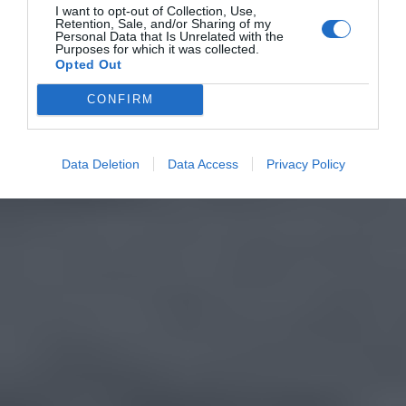
I want to opt-out of Collection, Use,
Retention, Sale, and/or Sharing of my
Personal Data that Is Unrelated with the
Purposes for which it was collected.
Opted Out
CONFIRM
Data Deletion
Data Access
Privacy Policy