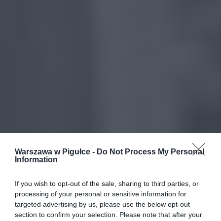
Warszawa w Pigułce -
Do Not Process My Personal
Information
If you wish to opt-out of the sale, sharing to third parties, or
processing of your personal or sensitive information for
targeted advertising by us, please use the below opt-out
section to confirm your selection. Please note that after your