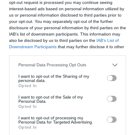
opt-out request is processed you may continue seeing
interest-based ads based on personal information utilized by
us or personal information disclosed to third parties prior to
your opt-out. You may separately opt-out of the further
disclosure of your personal information by third parties on the
IAB’s list of downstream participants. This information may
also be disclosed by us to third parties on the
IAB’s List of
Downstream Participants
that may further disclose it to other
third parties.
Personal Data Processing Opt Outs
I want to opt-out of the Sharing of my
personal data.
Opted In
I want to opt-out of the Sale of my
Personal Data.
Opted In
I want to opt-out of processing my
Personal Data for Targeted Advertising.
Opted In