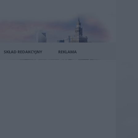
SKŁAD REDAKCYJNY
REKLAMA