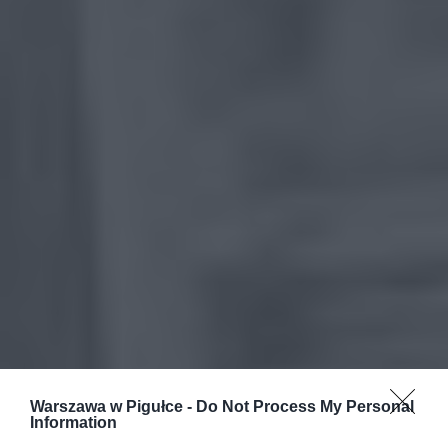
Warszawa w Pigułce -
Do Not Process My Personal
Information