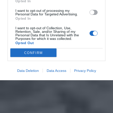
Opted In
I want to opt-out of processing my
Personal Data for Targeted Advertising.
Opted In
I want to opt-out of Collection, Use,
Retention, Sale, and/or Sharing of my
Personal Data that Is Unrelated with the
Purposes for which it was collected.
Opted Out
CONFIRM
Data Deletion
Data Access
Privacy Policy