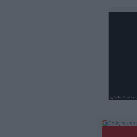
Dodaj nas do 