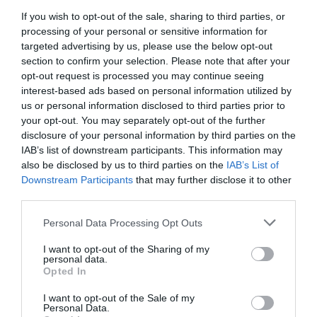
If you wish to opt-out of the sale, sharing to third parties, or
processing of your personal or sensitive information for
targeted advertising by us, please use the below opt-out
section to confirm your selection. Please note that after your
opt-out request is processed you may continue seeing
interest-based ads based on personal information utilized by
us or personal information disclosed to third parties prior to
your opt-out. You may separately opt-out of the further
disclosure of your personal information by third parties on the
IAB’s list of downstream participants. This information may
also be disclosed by us to third parties on the
IAB’s List of
Downstream Participants
that may further disclose it to other
third parties.
Personal Data Processing Opt Outs
I want to opt-out of the Sharing of my
personal data.
Opted In
I want to opt-out of the Sale of my
Personal Data.