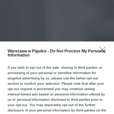
Warszawa w Pigułce -
Do Not Process My Personal
Information
If you wish to opt-out of the sale, sharing to third parties, or
processing of your personal or sensitive information for
targeted advertising by us, please use the below opt-out
section to confirm your selection. Please note that after your
opt-out request is processed you may continue seeing
interest-based ads based on personal information utilized by
us or personal information disclosed to third parties prior to
your opt-out. You may separately opt-out of the further
disclosure of your personal information by third parties on the