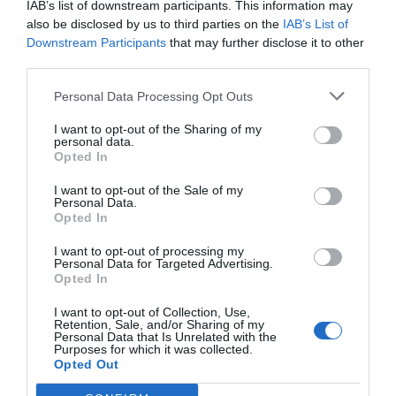
IAB’s list of downstream participants. This information may
also be disclosed by us to third parties on the
IAB’s List of
Downstream Participants
that may further disclose it to other
third parties.
Personal Data Processing Opt Outs
I want to opt-out of the Sharing of my
personal data.
Opted In
I want to opt-out of the Sale of my
Personal Data.
Opted In
I want to opt-out of processing my
Personal Data for Targeted Advertising.
Opted In
I want to opt-out of Collection, Use,
Retention, Sale, and/or Sharing of my
Personal Data that Is Unrelated with the
Purposes for which it was collected.
Opted Out