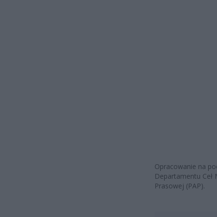
Opracowanie na pod
Departamentu Ceł Mi
Prasowej (PAP).