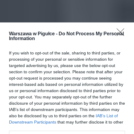
Warszawa w Pigułce -
Do Not Process My Personal
Information
If you wish to opt-out of the sale, sharing to third parties, or
processing of your personal or sensitive information for
targeted advertising by us, please use the below opt-out
section to confirm your selection. Please note that after your
opt-out request is processed you may continue seeing
interest-based ads based on personal information utilized by
us or personal information disclosed to third parties prior to
your opt-out. You may separately opt-out of the further
disclosure of your personal information by third parties on the
IAB’s list of downstream participants. This information may
also be disclosed by us to third parties on the
IAB’s List of
Downstream Participants
that may further disclose it to other
third parties.