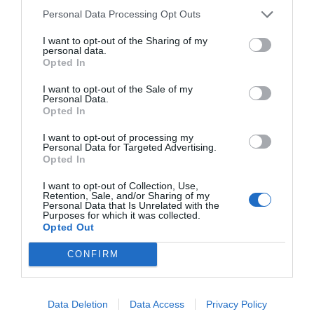
Personal Data Processing Opt Outs
I want to opt-out of the Sharing of my
personal data.
Opted In
I want to opt-out of the Sale of my
Personal Data.
Opted In
I want to opt-out of processing my
Personal Data for Targeted Advertising.
Opted In
I want to opt-out of Collection, Use,
Retention, Sale, and/or Sharing of my
Personal Data that Is Unrelated with the
Purposes for which it was collected.
Opted Out
CONFIRM
Data Deletion
Data Access
Privacy Policy