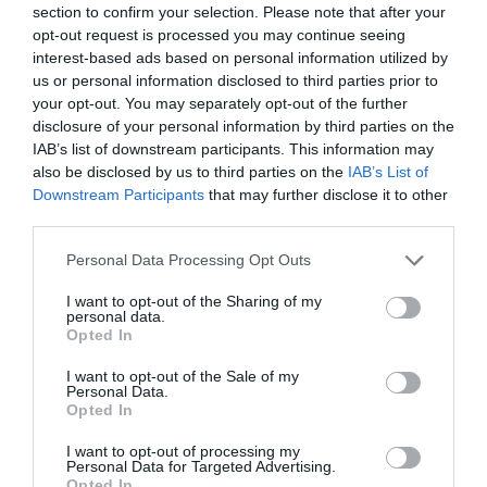
section to confirm your selection. Please note that after your
opt-out request is processed you may continue seeing
interest-based ads based on personal information utilized by
us or personal information disclosed to third parties prior to
your opt-out. You may separately opt-out of the further
disclosure of your personal information by third parties on the
IAB’s list of downstream participants. This information may
also be disclosed by us to third parties on the
IAB’s List of
Downstream Participants
that may further disclose it to other
third parties.
Personal Data Processing Opt Outs
I want to opt-out of the Sharing of my
personal data.
Opted In
I want to opt-out of the Sale of my
Personal Data.
Opted In
I want to opt-out of processing my
Personal Data for Targeted Advertising.
Opted In