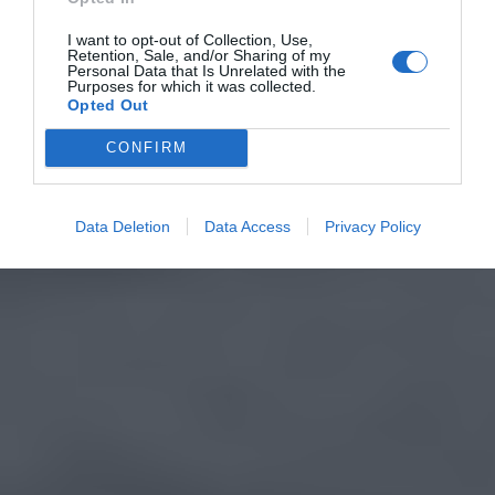
I want to opt-out of Collection, Use,
Retention, Sale, and/or Sharing of my
Personal Data that Is Unrelated with the
Purposes for which it was collected.
Opted Out
CONFIRM
Data Deletion
Data Access
Privacy Policy