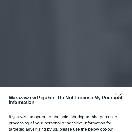
Warszawa w Pigułce -
Do Not Process My Personal
Information
If you wish to opt-out of the sale, sharing to third parties, or
processing of your personal or sensitive information for
targeted advertising by us, please use the below opt-out