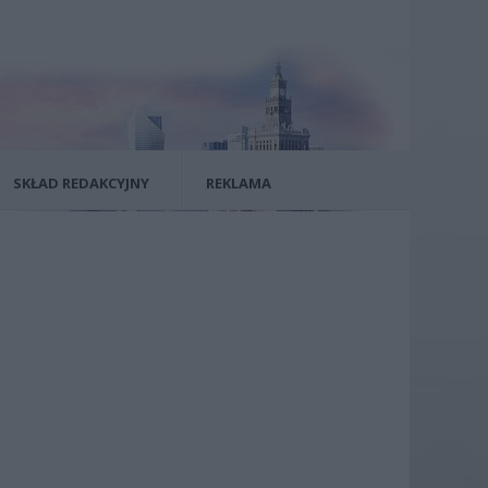
SKŁAD REDAKCYJNY
REKLAMA