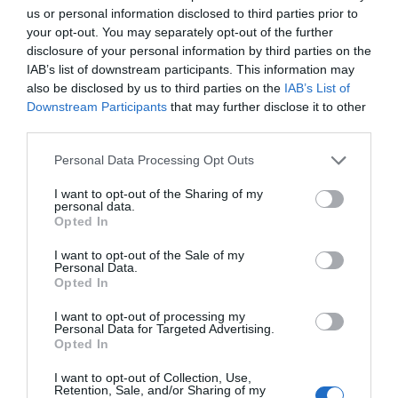
us or personal information disclosed to third parties prior to
your opt-out. You may separately opt-out of the further
disclosure of your personal information by third parties on the
IAB’s list of downstream participants. This information may
also be disclosed by us to third parties on the
IAB’s List of
Downstream Participants
that may further disclose it to other
third parties.
Personal Data Processing Opt Outs
I want to opt-out of the Sharing of my
personal data.
Opted In
I want to opt-out of the Sale of my
Personal Data.
Opted In
I want to opt-out of processing my
Personal Data for Targeted Advertising.
Opted In
I want to opt-out of Collection, Use,
Retention, Sale, and/or Sharing of my