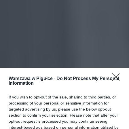
Warszawa w Pigułce -
Do Not Process My Personal
Information
If you wish to opt-out of the sale, sharing to third parties, or
processing of your personal or sensitive information for
targeted advertising by us, please use the below opt-out
section to confirm your selection. Please note that after your
opt-out request is processed you may continue seeing
interest-based ads based on personal information utilized by