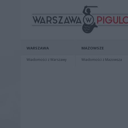
WARSZAWA
MAZOWSZE
Wiadomości z Warszawy
Wiadomości z Mazowsza