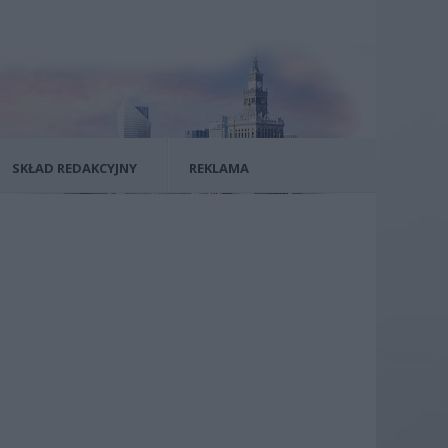
SKŁAD REDAKCYJNY
REKLAMA