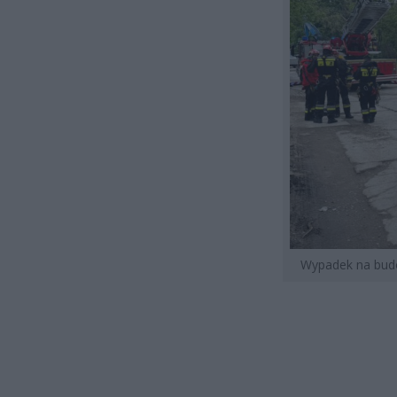
Wypadek na bud