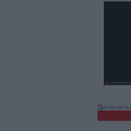
Dodaj nas do 