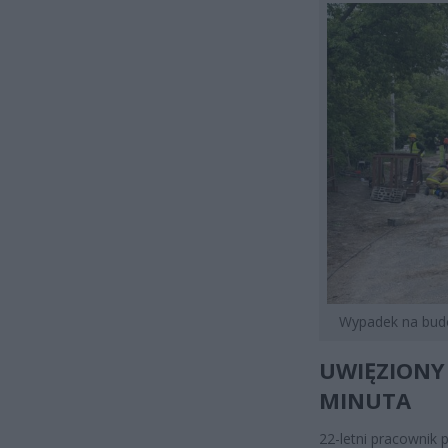
Wypadek na bud
UWIĘZIONY 
MINUTA
22-letni pracownik