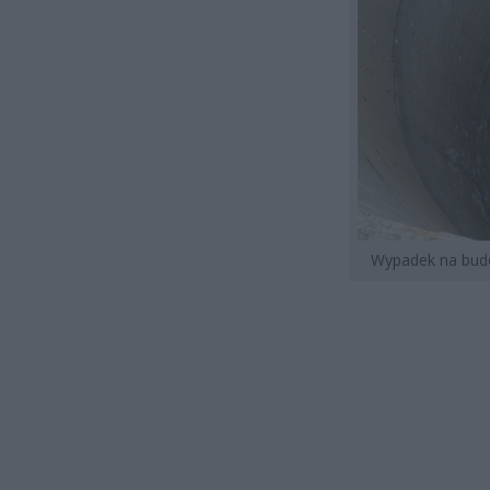
Wypadek na bud