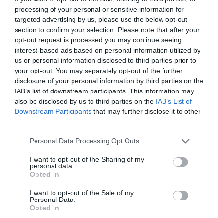
processing of your personal or sensitive information for
targeted advertising by us, please use the below opt-out
section to confirm your selection. Please note that after your
opt-out request is processed you may continue seeing
interest-based ads based on personal information utilized by
us or personal information disclosed to third parties prior to
your opt-out. You may separately opt-out of the further
disclosure of your personal information by third parties on the
IAB’s list of downstream participants. This information may
also be disclosed by us to third parties on the
IAB’s List of
Downstream Participants
that may further disclose it to other
third parties.
Personal Data Processing Opt Outs
I want to opt-out of the Sharing of my
personal data.
Opted In
I want to opt-out of the Sale of my
Personal Data.
Opted In