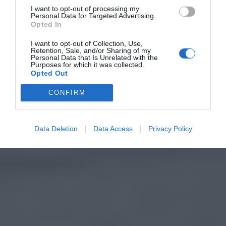
I want to opt-out of processing my
Personal Data for Targeted Advertising.
Opted In
I want to opt-out of Collection, Use,
Retention, Sale, and/or Sharing of my
Personal Data that Is Unrelated with the
Purposes for which it was collected.
Opted Out
CONFIRM
Data Deletion
Data Access
Privacy Policy