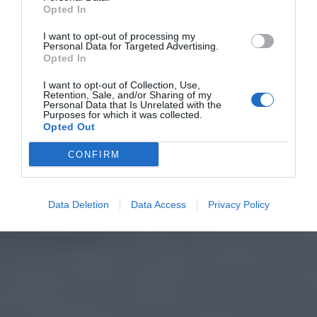
Opted In
I want to opt-out of processing my
Personal Data for Targeted Advertising.
Opted In
I want to opt-out of Collection, Use,
Retention, Sale, and/or Sharing of my
Personal Data that Is Unrelated with the
Purposes for which it was collected.
Opted Out
CONFIRM
Data Deletion
Data Access
Privacy Policy