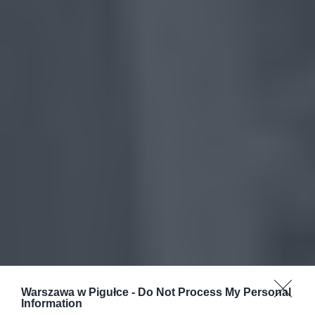
Warszawa w Pigułce -
Do Not Process My Personal
Information