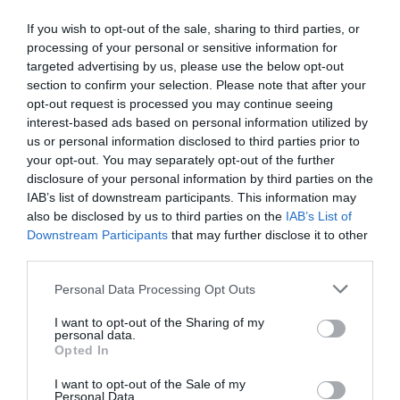
If you wish to opt-out of the sale, sharing to third parties, or
processing of your personal or sensitive information for
targeted advertising by us, please use the below opt-out
section to confirm your selection. Please note that after your
opt-out request is processed you may continue seeing
interest-based ads based on personal information utilized by
us or personal information disclosed to third parties prior to
your opt-out. You may separately opt-out of the further
disclosure of your personal information by third parties on the
IAB’s list of downstream participants. This information may
also be disclosed by us to third parties on the
IAB’s List of
Downstream Participants
that may further disclose it to other
third parties.
Personal Data Processing Opt Outs
I want to opt-out of the Sharing of my
personal data.
Opted In
I want to opt-out of the Sale of my
Personal Data.