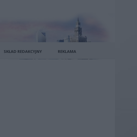
SKŁAD REDAKCYJNY
REKLAMA