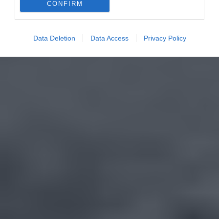
CONFIRM
Data Deletion
Data Access
Privacy Policy