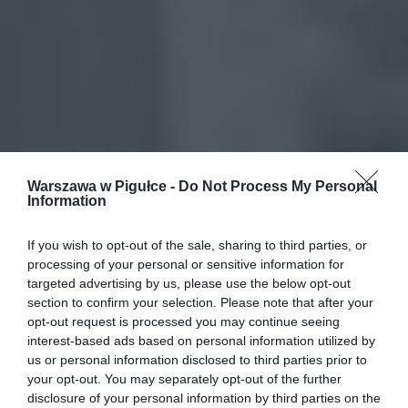
Warszawa w Pigułce -
Do Not Process My Personal
Information
If you wish to opt-out of the sale, sharing to third parties, or
processing of your personal or sensitive information for
targeted advertising by us, please use the below opt-out
section to confirm your selection. Please note that after your
opt-out request is processed you may continue seeing
interest-based ads based on personal information utilized by
us or personal information disclosed to third parties prior to
your opt-out. You may separately opt-out of the further
disclosure of your personal information by third parties on the