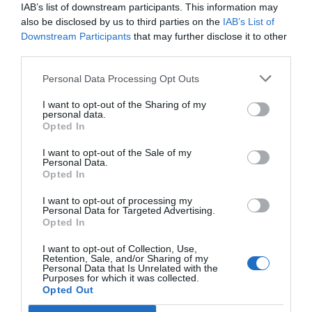
IAB’s list of downstream participants. This information may
also be disclosed by us to third parties on the
IAB’s List of
Downstream Participants
that may further disclose it to other
third parties.
Personal Data Processing Opt Outs
I want to opt-out of the Sharing of my
personal data.
Opted In
I want to opt-out of the Sale of my
Personal Data.
Opted In
I want to opt-out of processing my
Personal Data for Targeted Advertising.
Opted In
I want to opt-out of Collection, Use,
Retention, Sale, and/or Sharing of my
Personal Data that Is Unrelated with the
Purposes for which it was collected.
Opted Out