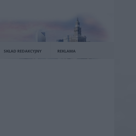
SKŁAD REDAKCYJNY
REKLAMA