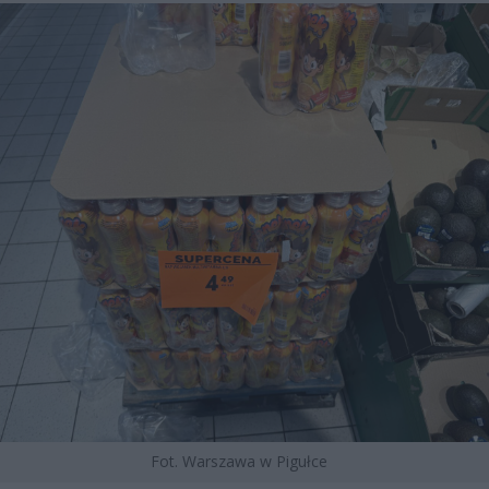
Fot. Warszawa w Pigułce