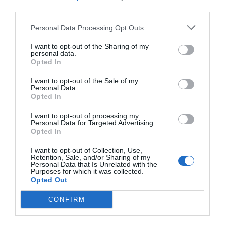
third parties.
Personal Data Processing Opt Outs
I want to opt-out of the Sharing of my
personal data.
Opted In
I want to opt-out of the Sale of my
Personal Data.
Opted In
I want to opt-out of processing my
Personal Data for Targeted Advertising.
Opted In
I want to opt-out of Collection, Use,
Retention, Sale, and/or Sharing of my
Personal Data that Is Unrelated with the
Purposes for which it was collected.
Opted Out
CONFIRM