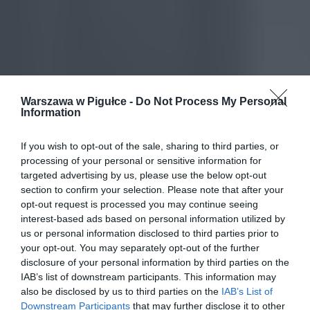
Warszawa w Pigułce -
Do Not Process My Personal
Information
If you wish to opt-out of the sale, sharing to third parties, or
processing of your personal or sensitive information for
targeted advertising by us, please use the below opt-out
section to confirm your selection. Please note that after your
opt-out request is processed you may continue seeing
interest-based ads based on personal information utilized by
us or personal information disclosed to third parties prior to
your opt-out. You may separately opt-out of the further
disclosure of your personal information by third parties on the
IAB’s list of downstream participants. This information may
also be disclosed by us to third parties on the
IAB’s List of
Downstream Participants
that may further disclose it to other