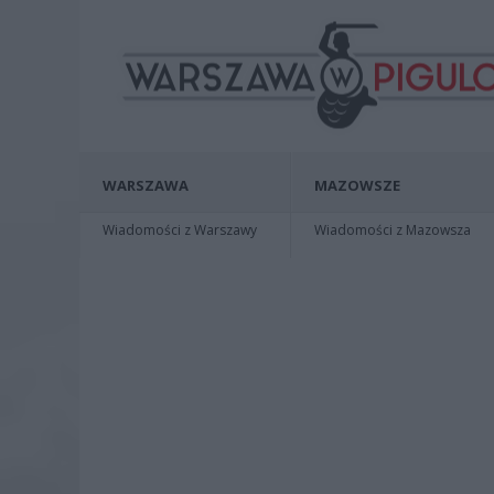
WARSZAWA
MAZOWSZE
Wiadomości z Warszawy
Wiadomości z Mazowsza