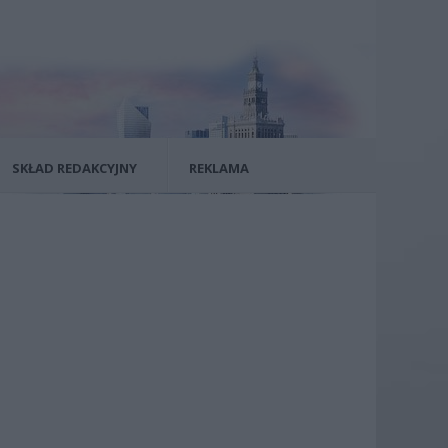
SKŁAD REDAKCYJNY
REKLAMA