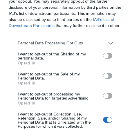
your opt-out. You may separately opt-out of the further
disclosure of your personal information by third parties on the
IAB’s list of downstream participants. This information may
also be disclosed by us to third parties on the
IAB’s List of
Downstream Participants
that may further disclose it to other
third parties.
Personal Data Processing Opt Outs
I want to opt-out of the Sharing of my
personal data.
Opted In
I want to opt-out of the Sale of my
Personal Data.
Opted In
I want to opt-out of processing my
Personal Data for Targeted Advertising.
Opted In
I want to opt-out of Collection, Use,
Retention, Sale, and/or Sharing of my
Personal Data that Is Unrelated with the
Purposes for which it was collected.