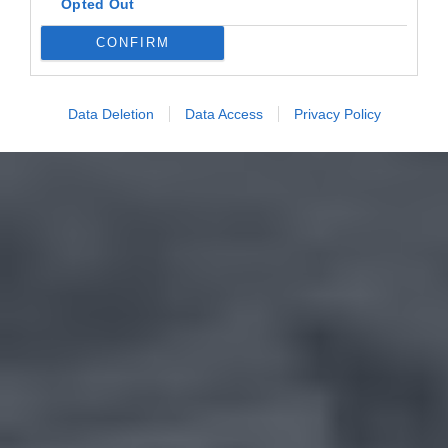
Opted Out
CONFIRM
Data Deletion
Data Access
Privacy Policy