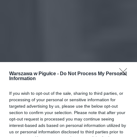
Warszawa w Pigułce -
Do Not Process My Personal
Information
If you wish to opt-out of the sale, sharing to third parties, or
processing of your personal or sensitive information for
targeted advertising by us, please use the below opt-out
section to confirm your selection. Please note that after your
opt-out request is processed you may continue seeing
interest-based ads based on personal information utilized by
us or personal information disclosed to third parties prior to