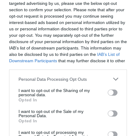
targeted advertising by us, please use the below opt-out
section to confirm your selection. Please note that after your
opt-out request is processed you may continue seeing
interest-based ads based on personal information utilized by
us or personal information disclosed to third parties prior to
your opt-out. You may separately opt-out of the further
disclosure of your personal information by third parties on the
IAB’s list of downstream participants. This information may
also be disclosed by us to third parties on the
IAB’s List of
Downstream Participants
that may further disclose it to other
third parties.
Personal Data Processing Opt Outs
I want to opt-out of the Sharing of my
personal data.
Opted In
I want to opt-out of the Sale of my
Personal Data.
Opted In
I want to opt-out of processing my