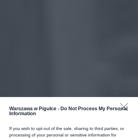
Warszawa w Pigułce -
Do Not Process My Personal
Information
If you wish to opt-out of the sale, sharing to third parties, or
processing of your personal or sensitive information for