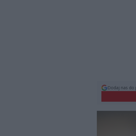
Dodaj nas do 