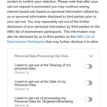
section to confirm your selection. Please note that after your
opt-out request is processed you may continue seeing
interest-based ads based on personal information utilized by
us or personal information disclosed to third parties prior to
your opt-out. You may separately opt-out of the further
disclosure of your personal information by third parties on the
IAB’s list of downstream participants. This information may
also be disclosed by us to third parties on the
IAB’s List of
Downstream Participants
that may further disclose it to other
third parties.
Personal Data Processing Opt Outs
I want to opt-out of the Sharing of my
personal data.
Opted In
I want to opt-out of the Sale of my
Personal Data.
Opted In
I want to opt-out of processing my
Personal Data for Targeted Advertising.
Opted In