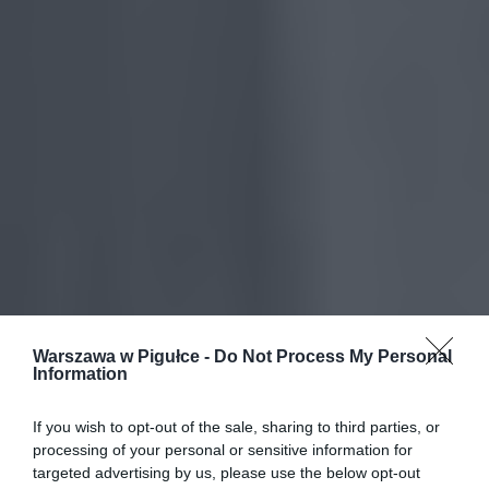
Warszawa w Pigułce -
Do Not Process My Personal
Information
If you wish to opt-out of the sale, sharing to third parties, or
processing of your personal or sensitive information for
targeted advertising by us, please use the below opt-out