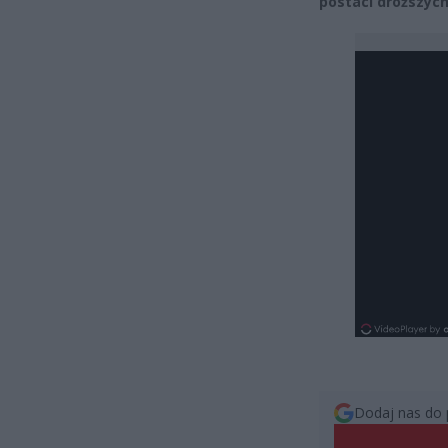
postaci droższych
Dodaj nas do 