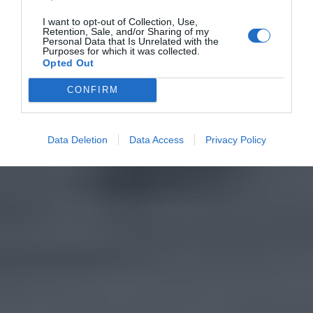
I want to opt-out of Collection, Use,
Retention, Sale, and/or Sharing of my
Personal Data that Is Unrelated with the
Purposes for which it was collected.
Opted Out
CONFIRM
Data Deletion
Data Access
Privacy Policy