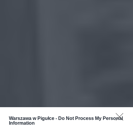
Warszawa w Pigułce -
Do Not Process My Personal
Information