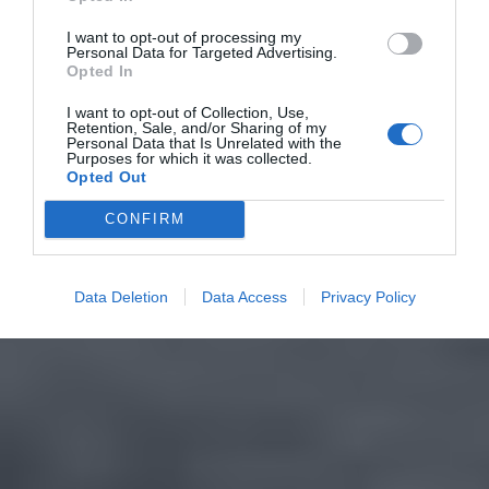
I want to opt-out of processing my
Personal Data for Targeted Advertising.
Opted In
I want to opt-out of Collection, Use,
Retention, Sale, and/or Sharing of my
Personal Data that Is Unrelated with the
Purposes for which it was collected.
Opted Out
CONFIRM
Data Deletion
Data Access
Privacy Policy