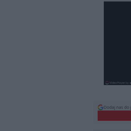
Dodaj nas do 