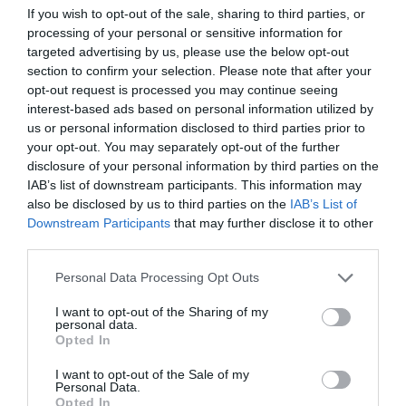
If you wish to opt-out of the sale, sharing to third parties, or
processing of your personal or sensitive information for
targeted advertising by us, please use the below opt-out
section to confirm your selection. Please note that after your
opt-out request is processed you may continue seeing
interest-based ads based on personal information utilized by
us or personal information disclosed to third parties prior to
your opt-out. You may separately opt-out of the further
disclosure of your personal information by third parties on the
IAB’s list of downstream participants. This information may
also be disclosed by us to third parties on the
IAB’s List of
Downstream Participants
that may further disclose it to other
third parties.
Personal Data Processing Opt Outs
I want to opt-out of the Sharing of my
personal data.
Opted In
I want to opt-out of the Sale of my
Personal Data.
Opted In