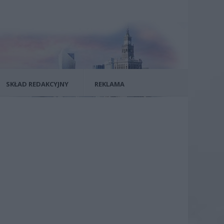
SKŁAD REDAKCYJNY
REKLAMA