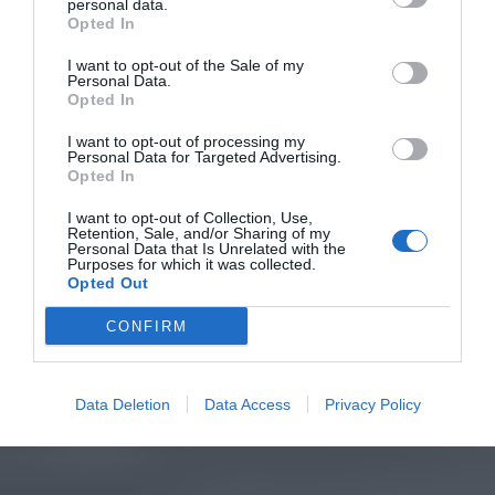
personal data.
Opted In
I want to opt-out of the Sale of my
Personal Data.
Opted In
I want to opt-out of processing my
Personal Data for Targeted Advertising.
Opted In
I want to opt-out of Collection, Use,
Retention, Sale, and/or Sharing of my
Personal Data that Is Unrelated with the
Purposes for which it was collected.
Opted Out
CONFIRM
Data Deletion
Data Access
Privacy Policy