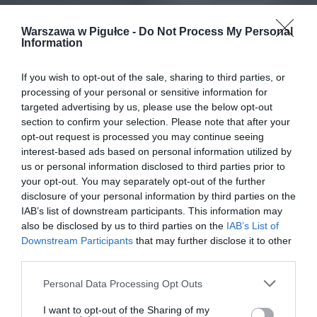
Warszawa w Pigułce -
Do Not Process My Personal
Information
If you wish to opt-out of the sale, sharing to third parties, or
processing of your personal or sensitive information for
targeted advertising by us, please use the below opt-out
section to confirm your selection. Please note that after your
opt-out request is processed you may continue seeing
interest-based ads based on personal information utilized by
us or personal information disclosed to third parties prior to
your opt-out. You may separately opt-out of the further
disclosure of your personal information by third parties on the
IAB’s list of downstream participants. This information may
also be disclosed by us to third parties on the
IAB’s List of
Downstream Participants
that may further disclose it to other
third parties.
Personal Data Processing Opt Outs
I want to opt-out of the Sharing of my