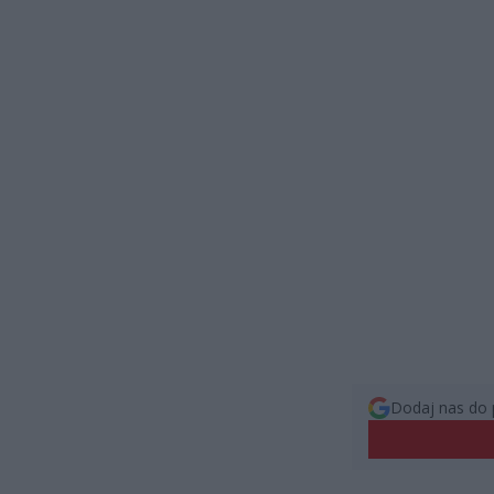
Dodaj nas do 