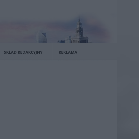
SKŁAD REDAKCYJNY
REKLAMA