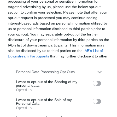
processing of your personal or sensitive information for
targeted advertising by us, please use the below opt-out
section to confirm your selection. Please note that after your
opt-out request is processed you may continue seeing
interest-based ads based on personal information utilized by
us or personal information disclosed to third parties prior to
your opt-out. You may separately opt-out of the further
disclosure of your personal information by third parties on the
IAB’s list of downstream participants. This information may
also be disclosed by us to third parties on the
IAB’s List of
Downstream Participants
that may further disclose it to other
third parties.
Personal Data Processing Opt Outs
I want to opt-out of the Sharing of my
personal data.
Opted In
I want to opt-out of the Sale of my
Personal Data.
Opted In