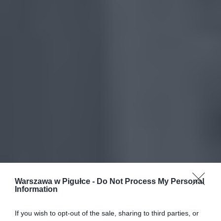
Warszawa w Pigułce -
Do Not Process My Personal
Information
If you wish to opt-out of the sale, sharing to third parties, or