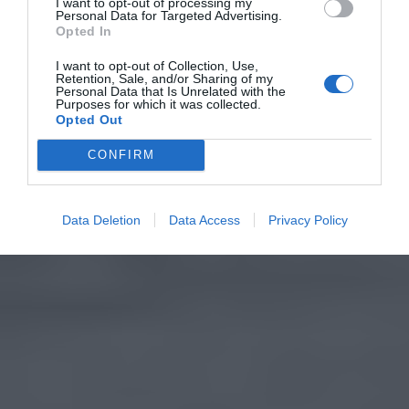
I want to opt-out of processing my
Personal Data for Targeted Advertising.
Opted In
I want to opt-out of Collection, Use,
Retention, Sale, and/or Sharing of my
Personal Data that Is Unrelated with the
Purposes for which it was collected.
Opted Out
CONFIRM
Data Deletion
Data Access
Privacy Policy