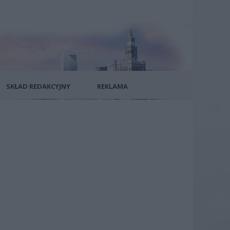
SKŁAD REDAKCYJNY
REKLAMA