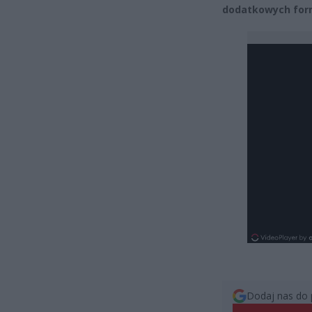
dodatkowych form
Dodaj nas do 