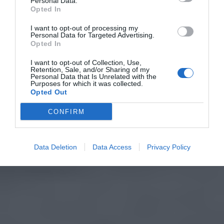
Personal Data.
Opted In
I want to opt-out of processing my
Personal Data for Targeted Advertising.
Opted In
I want to opt-out of Collection, Use,
Retention, Sale, and/or Sharing of my
Personal Data that Is Unrelated with the
Purposes for which it was collected.
Opted Out
CONFIRM
Data Deletion
Data Access
Privacy Policy