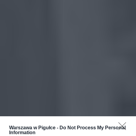
Warszawa w Pigułce -
Do Not Process My Personal
Information