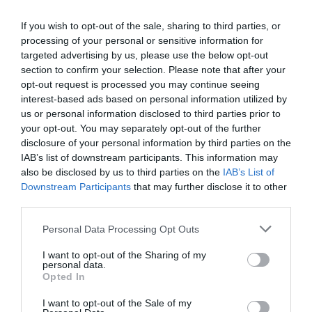
If you wish to opt-out of the sale, sharing to third parties, or
processing of your personal or sensitive information for
targeted advertising by us, please use the below opt-out
section to confirm your selection. Please note that after your
opt-out request is processed you may continue seeing
interest-based ads based on personal information utilized by
us or personal information disclosed to third parties prior to
your opt-out. You may separately opt-out of the further
disclosure of your personal information by third parties on the
IAB’s list of downstream participants. This information may
also be disclosed by us to third parties on the
IAB’s List of
Downstream Participants
that may further disclose it to other
third parties.
Personal Data Processing Opt Outs
I want to opt-out of the Sharing of my
personal data.
Opted In
I want to opt-out of the Sale of my