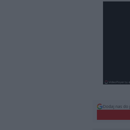
Dodaj nas do 