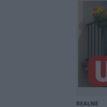
REALNE 