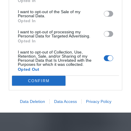
Opted In
I want to opt-out of the Sale of my
Personal Data.
Opted In
I want to opt-out of processing my
Personal Data for Targeted Advertising.
Opted In
I want to opt-out of Collection, Use,
Retention, Sale, and/or Sharing of my
Personal Data that Is Unrelated with the
Purposes for which it was collected.
Opted Out
CONFIRM
Data Deletion
Data Access
Privacy Policy