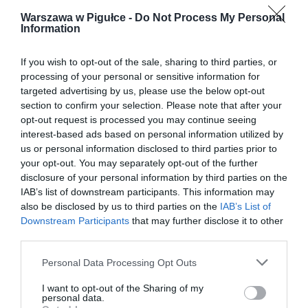
Warszawa w Pigułce -
Do Not Process My Personal
Information
If you wish to opt-out of the sale, sharing to third parties, or
processing of your personal or sensitive information for
targeted advertising by us, please use the below opt-out
section to confirm your selection. Please note that after your
opt-out request is processed you may continue seeing
interest-based ads based on personal information utilized by
us or personal information disclosed to third parties prior to
your opt-out. You may separately opt-out of the further
disclosure of your personal information by third parties on the
IAB’s list of downstream participants. This information may
also be disclosed by us to third parties on the
IAB’s List of
Downstream Participants
that may further disclose it to other
third parties.
Personal Data Processing Opt Outs
I want to opt-out of the Sharing of my
personal data.