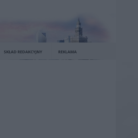
SKŁAD REDAKCYJNY
REKLAMA