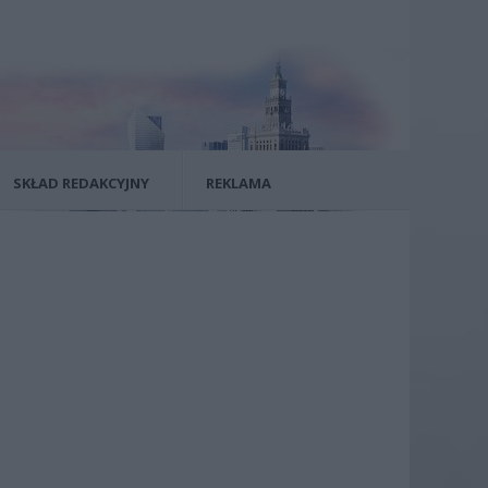
SKŁAD REDAKCYJNY
REKLAMA