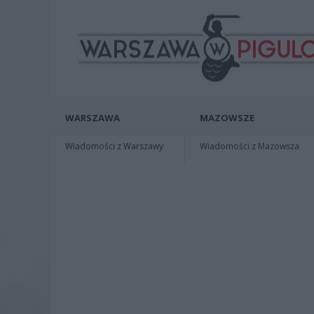
WARSZAWA
MAZOWSZE
Wiadomości z Warszawy
Wiadomości z Mazowsza