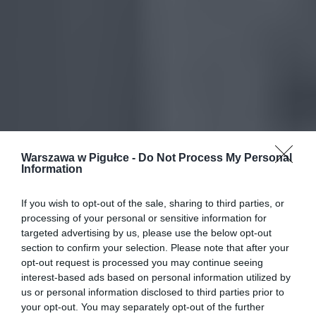
Warszawa w Pigułce -
Do Not Process My Personal
Information
If you wish to opt-out of the sale, sharing to third parties, or
processing of your personal or sensitive information for
targeted advertising by us, please use the below opt-out
section to confirm your selection. Please note that after your
opt-out request is processed you may continue seeing
interest-based ads based on personal information utilized by
us or personal information disclosed to third parties prior to
your opt-out. You may separately opt-out of the further