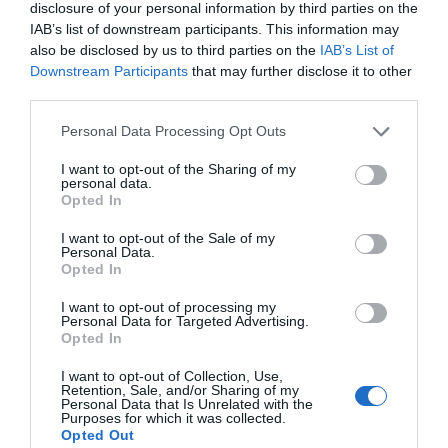
disclosure of your personal information by third parties on the
IAB’s list of downstream participants. This information may
also be disclosed by us to third parties on the
IAB’s List of
Downstream Participants
that may further disclose it to other
third parties.
Personal Data Processing Opt Outs
I want to opt-out of the Sharing of my
personal data.
Opted In
I want to opt-out of the Sale of my
Personal Data.
Opted In
I want to opt-out of processing my
Personal Data for Targeted Advertising.
Opted In
I want to opt-out of Collection, Use,
Retention, Sale, and/or Sharing of my
Personal Data that Is Unrelated with the
Purposes for which it was collected.
Opted Out