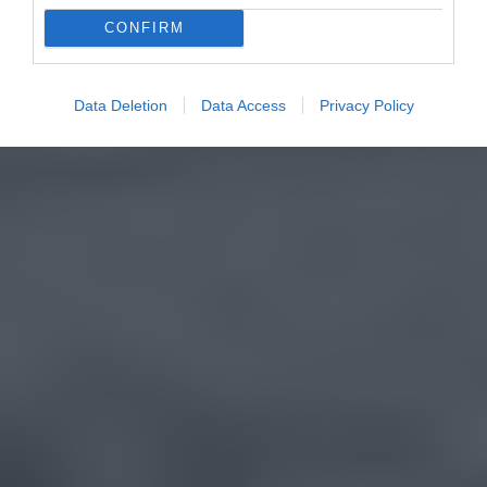
CONFIRM
Data Deletion
Data Access
Privacy Policy