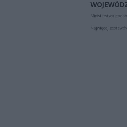
WOJEWÓD
Ministerstwo podał
Najwięcej zestawów