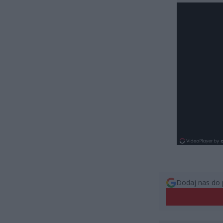
Dodaj nas do 