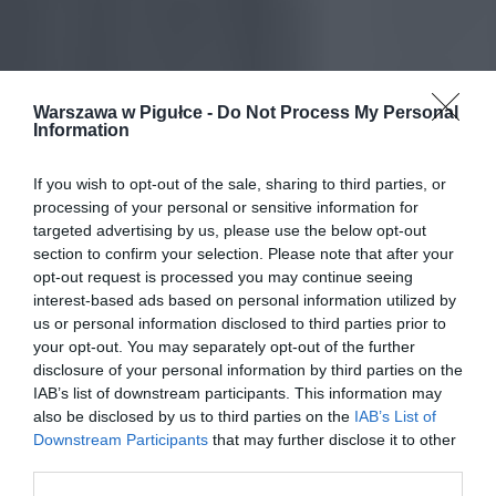
Warszawa w Pigułce -
Do Not Process My Personal
Information
If you wish to opt-out of the sale, sharing to third parties, or
processing of your personal or sensitive information for
targeted advertising by us, please use the below opt-out
section to confirm your selection. Please note that after your
opt-out request is processed you may continue seeing
interest-based ads based on personal information utilized by
us or personal information disclosed to third parties prior to
your opt-out. You may separately opt-out of the further
disclosure of your personal information by third parties on the
IAB’s list of downstream participants. This information may
also be disclosed by us to third parties on the
IAB’s List of
Downstream Participants
that may further disclose it to other
third parties.