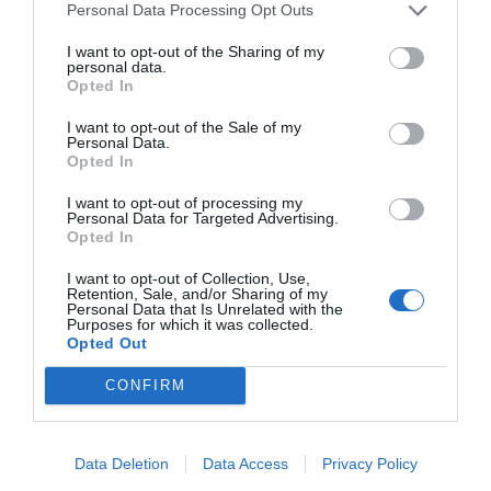
Personal Data Processing Opt Outs
I want to opt-out of the Sharing of my
personal data.
Opted In
I want to opt-out of the Sale of my
Personal Data.
Opted In
I want to opt-out of processing my
Personal Data for Targeted Advertising.
Opted In
I want to opt-out of Collection, Use,
Retention, Sale, and/or Sharing of my
Personal Data that Is Unrelated with the
Purposes for which it was collected.
Opted Out
CONFIRM
Data Deletion
Data Access
Privacy Policy