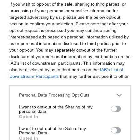
If you wish to opt-out of the sale, sharing to third parties, or
processing of your personal or sensitive information for
targeted advertising by us, please use the below opt-out
section to confirm your selection. Please note that after your
opt-out request is processed you may continue seeing
interest-based ads based on personal information utilized by
us or personal information disclosed to third parties prior to
your opt-out. You may separately opt-out of the further
disclosure of your personal information by third parties on the
IAB’s list of downstream participants. This information may
also be disclosed by us to third parties on the
IAB’s List of
Downstream Participants
that may further disclose it to other
third parties.
Personal Data Processing Opt Outs
I want to opt-out of the Sharing of my
personal data.
Opted In
I want to opt-out of the Sale of my
Personal Data.
Opted In