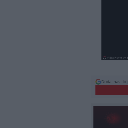
Dodaj nas do 