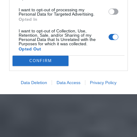
I want to opt-out of processing my
Personal Data for Targeted Advertising.
Opted In
I want to opt-out of Collection, Use,
Retention, Sale, and/or Sharing of my
Personal Data that Is Unrelated with the
Purposes for which it was collected.
Opted Out
CONFIRM
Data Deletion
Data Access
Privacy Policy