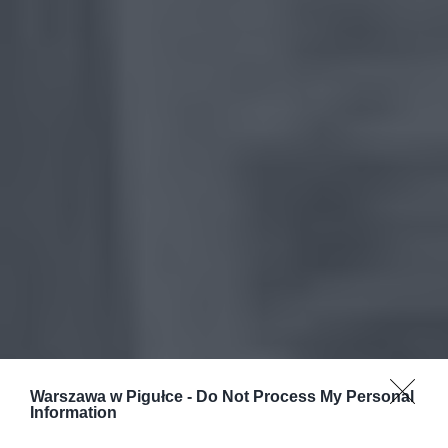
Warszawa w Pigułce -
Do Not Process My Personal
Information