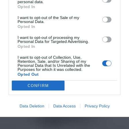
personal data.
Opted In
I want to opt-out of the Sale of my
Personal Data.
Opted In
I want to opt-out of processing my
Personal Data for Targeted Advertising.
Opted In
I want to opt-out of Collection, Use,
Retention, Sale, and/or Sharing of my
Personal Data that Is Unrelated with the
Purposes for which it was collected.
Opted Out
CONFIRM
Data Deletion
Data Access
Privacy Policy