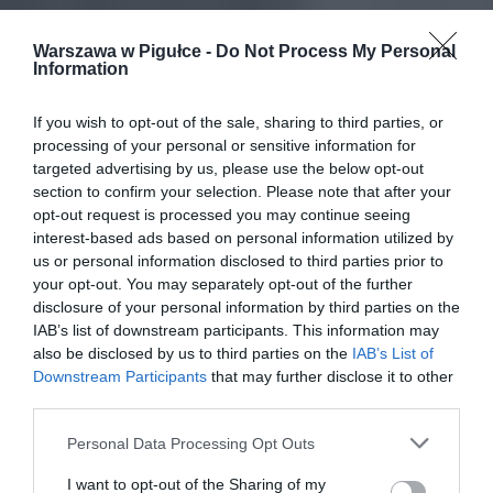
Warszawa w Pigułce -
Do Not Process My Personal
Information
If you wish to opt-out of the sale, sharing to third parties, or
processing of your personal or sensitive information for
targeted advertising by us, please use the below opt-out
section to confirm your selection. Please note that after your
opt-out request is processed you may continue seeing
interest-based ads based on personal information utilized by
us or personal information disclosed to third parties prior to
your opt-out. You may separately opt-out of the further
disclosure of your personal information by third parties on the
IAB’s list of downstream participants. This information may
also be disclosed by us to third parties on the
IAB’s List of
Downstream Participants
that may further disclose it to other
third parties.
Personal Data Processing Opt Outs
I want to opt-out of the Sharing of my