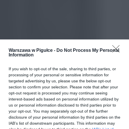
Warszawa w Pigułce -
Do Not Process My Personal
Information
If you wish to opt-out of the sale, sharing to third parties, or
processing of your personal or sensitive information for
targeted advertising by us, please use the below opt-out
section to confirm your selection. Please note that after your
opt-out request is processed you may continue seeing
interest-based ads based on personal information utilized by
us or personal information disclosed to third parties prior to
your opt-out. You may separately opt-out of the further
disclosure of your personal information by third parties on the
IAB’s list of downstream participants. This information may