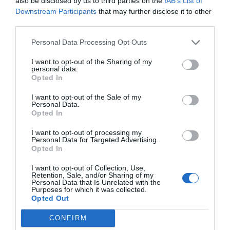
also be disclosed by us to third parties on the
IAB’s List of
Downstream Participants
that may further disclose it to other
third parties.
Personal Data Processing Opt Outs
I want to opt-out of the Sharing of my
personal data.
Opted In
I want to opt-out of the Sale of my
Personal Data.
Opted In
I want to opt-out of processing my
Personal Data for Targeted Advertising.
Opted In
I want to opt-out of Collection, Use,
Retention, Sale, and/or Sharing of my
Personal Data that Is Unrelated with the
Purposes for which it was collected.
Opted Out
CONFIRM