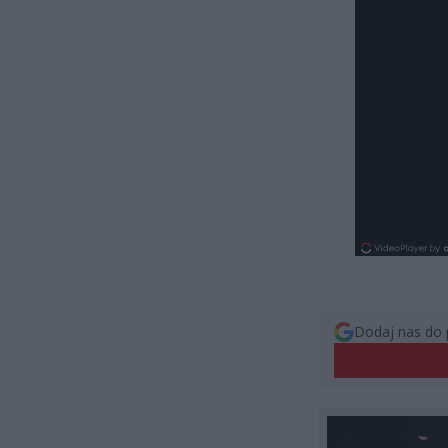
Dodaj nas do 