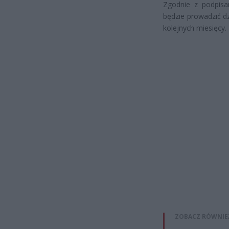
Zgodnie z podpis
będzie prowadzić d
kolejnych miesięcy.
ZOBACZ RÓWNIE