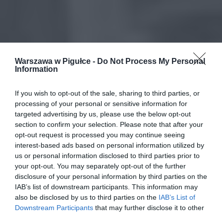
Warszawa w Pigułce -
Do Not Process My Personal
Information
If you wish to opt-out of the sale, sharing to third parties, or
processing of your personal or sensitive information for
targeted advertising by us, please use the below opt-out
section to confirm your selection. Please note that after your
opt-out request is processed you may continue seeing
interest-based ads based on personal information utilized by
us or personal information disclosed to third parties prior to
your opt-out. You may separately opt-out of the further
disclosure of your personal information by third parties on the
IAB’s list of downstream participants. This information may
also be disclosed by us to third parties on the
IAB’s List of
Downstream Participants
that may further disclose it to other
third parties.