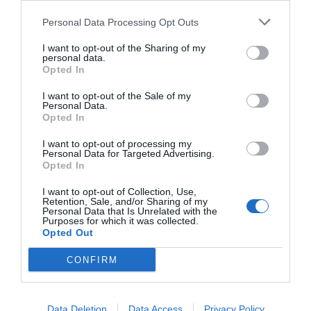
Personal Data Processing Opt Outs
I want to opt-out of the Sharing of my
personal data.
Opted In
I want to opt-out of the Sale of my
Personal Data.
Opted In
I want to opt-out of processing my
Personal Data for Targeted Advertising.
Opted In
I want to opt-out of Collection, Use,
Retention, Sale, and/or Sharing of my
Personal Data that Is Unrelated with the
Purposes for which it was collected.
Opted Out
CONFIRM
Data Deletion
Data Access
Privacy Policy