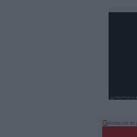
Dodaj nas do 