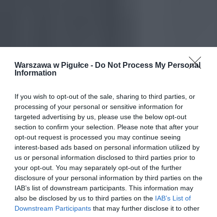
Warszawa w Pigułce -
Do Not Process My Personal
Information
If you wish to opt-out of the sale, sharing to third parties, or
processing of your personal or sensitive information for
targeted advertising by us, please use the below opt-out
section to confirm your selection. Please note that after your
opt-out request is processed you may continue seeing
interest-based ads based on personal information utilized by
us or personal information disclosed to third parties prior to
your opt-out. You may separately opt-out of the further
disclosure of your personal information by third parties on the
IAB’s list of downstream participants. This information may
also be disclosed by us to third parties on the
IAB’s List of
Downstream Participants
that may further disclose it to other