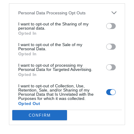
third parties.
Personal Data Processing Opt Outs
I want to opt-out of the Sharing of my
personal data.
Opted In
I want to opt-out of the Sale of my
Personal Data.
Opted In
I want to opt-out of processing my
Personal Data for Targeted Advertising.
Opted In
I want to opt-out of Collection, Use,
Retention, Sale, and/or Sharing of my
Personal Data that Is Unrelated with the
Purposes for which it was collected.
Opted Out
CONFIRM