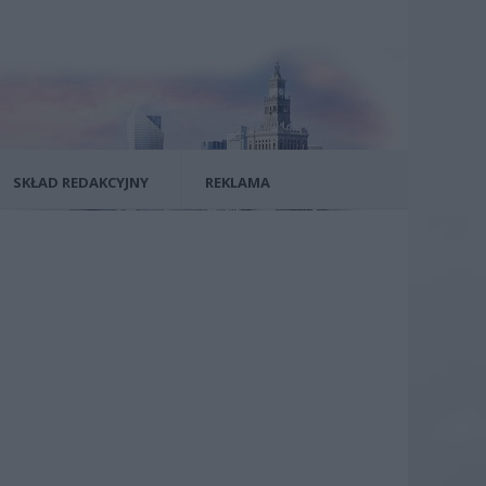
SKŁAD REDAKCYJNY
REKLAMA