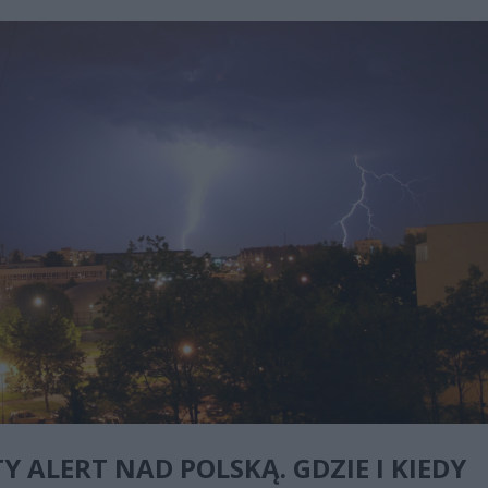
Y ALERT NAD POLSKĄ. GDZIE I KIEDY