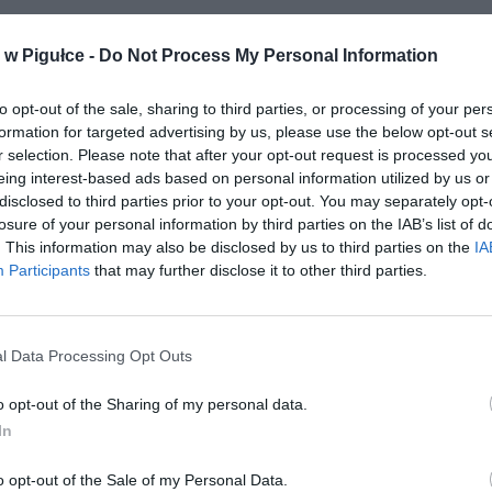
w Pigułce -
Do Not Process My Personal Information
to opt-out of the sale, sharing to third parties, or processing of your per
formation for targeted advertising by us, please use the below opt-out s
r selection. Please note that after your opt-out request is processed y
ad
eing interest-based ads based on personal information utilized by us or
disclosed to third parties prior to your opt-out. You may separately opt-
losure of your personal information by third parties on the IAB’s list of
. This information may also be disclosed by us to third parties on the
IA
Participants
that may further disclose it to other third parties.
l Data Processing Opt Outs
o opt-out of the Sharing of my personal data.
In
o opt-out of the Sale of my Personal Data.