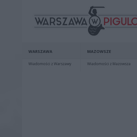
WARSZAWA
MAZOWSZE
Wiadomości z Warszawy
Wiadomości z Mazowsza