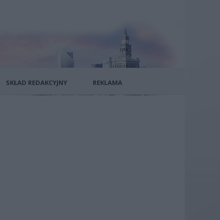
SKŁAD REDAKCYJNY
REKLAMA