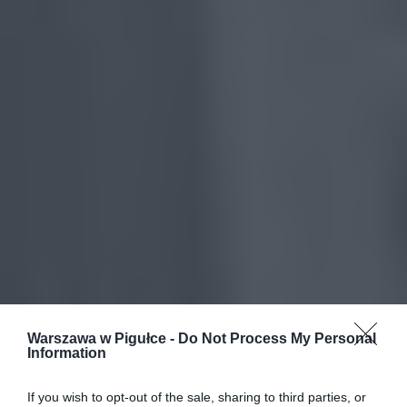
Warszawa w Pigułce -
Do Not Process My Personal
Information
If you wish to opt-out of the sale, sharing to third parties, or