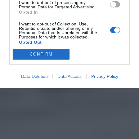
I want to opt-out of processing my
Personal Data for Targeted Advertising.
Opted In
I want to opt-out of Collection, Use,
Retention, Sale, and/or Sharing of my
Personal Data that Is Unrelated with the
Purposes for which it was collected.
Opted Out
CONFIRM
Data Deletion
Data Access
Privacy Policy