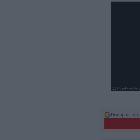
Dodaj nas do 