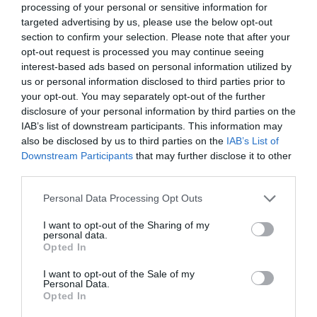
processing of your personal or sensitive information for
targeted advertising by us, please use the below opt-out
section to confirm your selection. Please note that after your
opt-out request is processed you may continue seeing
interest-based ads based on personal information utilized by
us or personal information disclosed to third parties prior to
your opt-out. You may separately opt-out of the further
disclosure of your personal information by third parties on the
IAB’s list of downstream participants. This information may
also be disclosed by us to third parties on the
IAB’s List of
Downstream Participants
that may further disclose it to other
third parties.
Personal Data Processing Opt Outs
I want to opt-out of the Sharing of my
personal data.
Opted In
I want to opt-out of the Sale of my
Personal Data.
Opted In