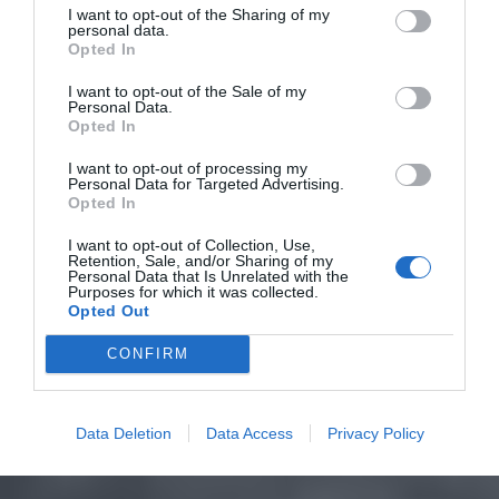
I want to opt-out of the Sharing of my
personal data.
Opted In
I want to opt-out of the Sale of my
Personal Data.
Opted In
I want to opt-out of processing my
Personal Data for Targeted Advertising.
Opted In
I want to opt-out of Collection, Use,
Retention, Sale, and/or Sharing of my
Personal Data that Is Unrelated with the
Purposes for which it was collected.
Opted Out
CONFIRM
Data Deletion
Data Access
Privacy Policy