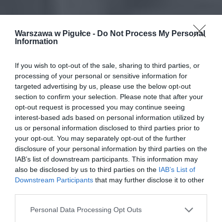
Warszawa w Pigułce -
Do Not Process My Personal
Information
If you wish to opt-out of the sale, sharing to third parties, or
processing of your personal or sensitive information for
targeted advertising by us, please use the below opt-out
section to confirm your selection. Please note that after your
opt-out request is processed you may continue seeing
interest-based ads based on personal information utilized by
us or personal information disclosed to third parties prior to
your opt-out. You may separately opt-out of the further
disclosure of your personal information by third parties on the
IAB’s list of downstream participants. This information may
also be disclosed by us to third parties on the
IAB’s List of
Downstream Participants
that may further disclose it to other
third parties.
Personal Data Processing Opt Outs