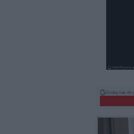
Dodaj nas do 