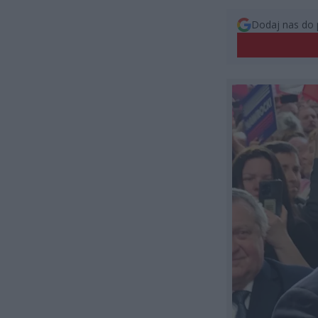
Dodaj nas do 