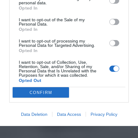
personal data.
Opted In
I want to opt-out of the Sale of my
Personal Data.
Opted In
I want to opt-out of processing my
Personal Data for Targeted Advertising.
Opted In
I want to opt-out of Collection, Use,
Retention, Sale, and/or Sharing of my
Personal Data that Is Unrelated with the
Purposes for which it was collected.
Opted Out
CONFIRM
Data Deletion
Data Access
Privacy Policy