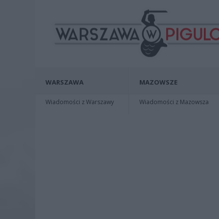
WARSZAWA
MAZOWSZE
Wiadomości z Warszawy
Wiadomości z Mazowsza