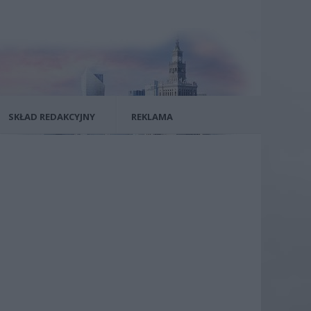
SKŁAD REDAKCYJNY
REKLAMA