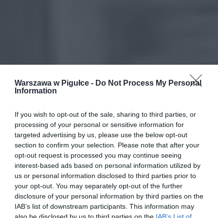
Warszawa w Pigułce -
Do Not Process My Personal
Information
If you wish to opt-out of the sale, sharing to third parties, or
processing of your personal or sensitive information for
targeted advertising by us, please use the below opt-out
section to confirm your selection. Please note that after your
opt-out request is processed you may continue seeing
interest-based ads based on personal information utilized by
us or personal information disclosed to third parties prior to
your opt-out. You may separately opt-out of the further
disclosure of your personal information by third parties on the
IAB’s list of downstream participants. This information may
also be disclosed by us to third parties on the
IAB’s List of