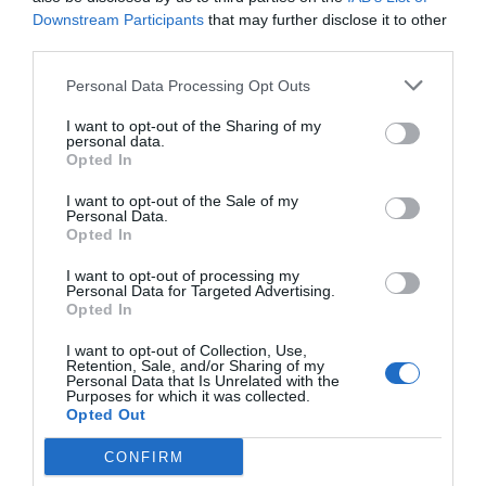
Downstream Participants
that may further disclose it to other
third parties.
Personal Data Processing Opt Outs
I want to opt-out of the Sharing of my
personal data.
Opted In
I want to opt-out of the Sale of my
Personal Data.
Opted In
I want to opt-out of processing my
Personal Data for Targeted Advertising.
Opted In
I want to opt-out of Collection, Use,
Retention, Sale, and/or Sharing of my
Personal Data that Is Unrelated with the
Purposes for which it was collected.
Opted Out
CONFIRM