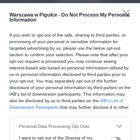
Warszawa w Pigułce -
Do Not Process My Personal
Information
If you wish to opt-out of the sale, sharing to third parties, or
processing of your personal or sensitive information for
targeted advertising by us, please use the below opt-out
section to confirm your selection. Please note that after your
opt-out request is processed you may continue seeing
interest-based ads based on personal information utilized by
us or personal information disclosed to third parties prior to
your opt-out. You may separately opt-out of the further
disclosure of your personal information by third parties on the
IAB’s list of downstream participants. This information may
also be disclosed by us to third parties on the
IAB’s List of
Downstream Participants
that may further disclose it to other
third parties.
Personal Data Processing Opt Outs
I want to opt-out of the Sharing of my