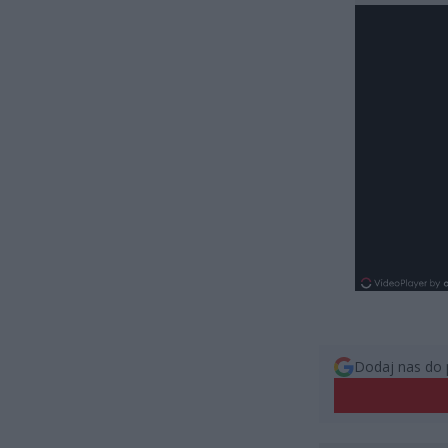
Dodaj nas do 