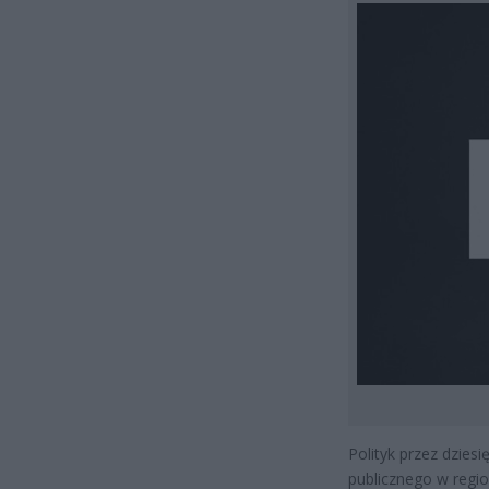
Polityk przez dziesi
publicznego w regio