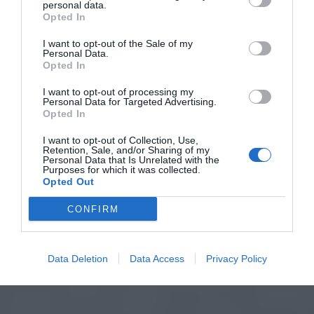
personal data.
Opted In
I want to opt-out of the Sale of my
Personal Data.
Opted In
I want to opt-out of processing my
Personal Data for Targeted Advertising.
Opted In
I want to opt-out of Collection, Use,
Retention, Sale, and/or Sharing of my
Personal Data that Is Unrelated with the
Purposes for which it was collected.
Opted Out
CONFIRM
Data Deletion
Data Access
Privacy Policy