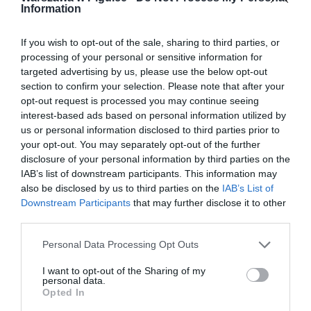
Information
If you wish to opt-out of the sale, sharing to third parties, or
processing of your personal or sensitive information for
targeted advertising by us, please use the below opt-out
section to confirm your selection. Please note that after your
opt-out request is processed you may continue seeing
interest-based ads based on personal information utilized by
us or personal information disclosed to third parties prior to
your opt-out. You may separately opt-out of the further
disclosure of your personal information by third parties on the
IAB’s list of downstream participants. This information may
also be disclosed by us to third parties on the
IAB’s List of
Downstream Participants
that may further disclose it to other
third parties.
Personal Data Processing Opt Outs
I want to opt-out of the Sharing of my
personal data.
Opted In