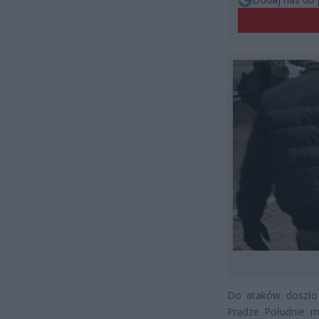
Do ataków doszło 
Pradze Południe m