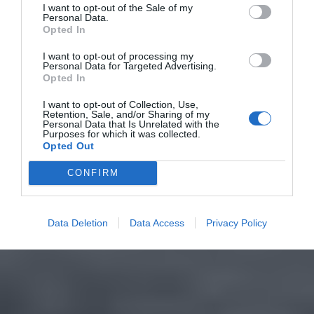
I want to opt-out of the Sale of my
Personal Data.
Opted In
I want to opt-out of processing my
Personal Data for Targeted Advertising.
Opted In
I want to opt-out of Collection, Use,
Retention, Sale, and/or Sharing of my
Personal Data that Is Unrelated with the
Purposes for which it was collected.
Opted Out
CONFIRM
Data Deletion
Data Access
Privacy Policy