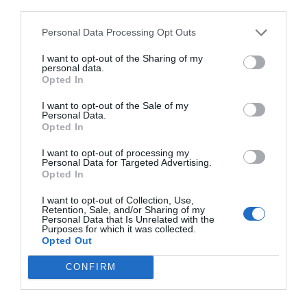
third parties.
Personal Data Processing Opt Outs
I want to opt-out of the Sharing of my
personal data.
Opted In
I want to opt-out of the Sale of my
Personal Data.
Opted In
I want to opt-out of processing my
Personal Data for Targeted Advertising.
Opted In
I want to opt-out of Collection, Use,
Retention, Sale, and/or Sharing of my
Personal Data that Is Unrelated with the
Purposes for which it was collected.
Opted Out
CONFIRM