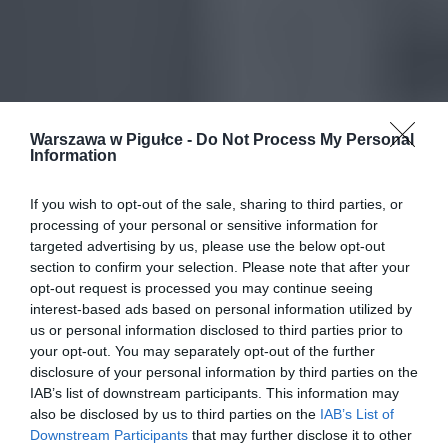
Warszawa w Pigułce -
Do Not Process My Personal
Information
If you wish to opt-out of the sale, sharing to third parties, or
processing of your personal or sensitive information for
targeted advertising by us, please use the below opt-out
section to confirm your selection. Please note that after your
opt-out request is processed you may continue seeing
interest-based ads based on personal information utilized by
us or personal information disclosed to third parties prior to
your opt-out. You may separately opt-out of the further
disclosure of your personal information by third parties on the
IAB’s list of downstream participants. This information may
also be disclosed by us to third parties on the
IAB’s List of
Downstream Participants
that may further disclose it to other