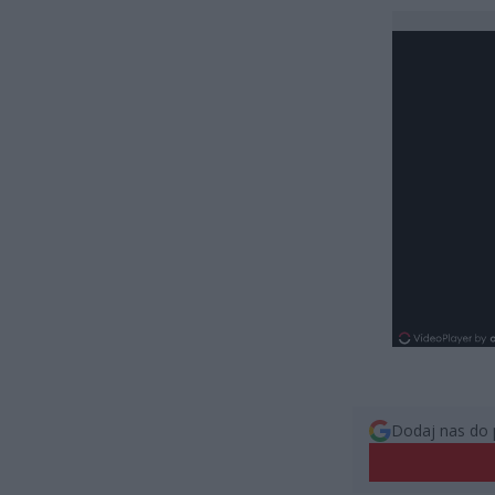
Dodaj nas do 