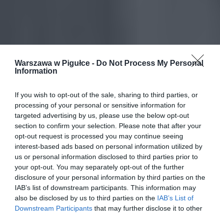
Warszawa w Pigułce -
Do Not Process My Personal
Information
If you wish to opt-out of the sale, sharing to third parties, or
processing of your personal or sensitive information for
targeted advertising by us, please use the below opt-out
section to confirm your selection. Please note that after your
opt-out request is processed you may continue seeing
interest-based ads based on personal information utilized by
us or personal information disclosed to third parties prior to
your opt-out. You may separately opt-out of the further
disclosure of your personal information by third parties on the
IAB’s list of downstream participants. This information may
also be disclosed by us to third parties on the
IAB’s List of
Downstream Participants
that may further disclose it to other
third parties.