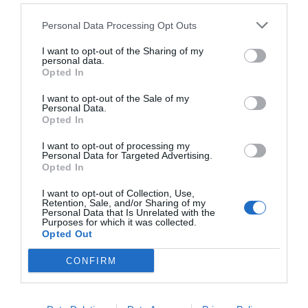
Personal Data Processing Opt Outs
I want to opt-out of the Sharing of my
personal data.
Opted In
I want to opt-out of the Sale of my
Personal Data.
Opted In
I want to opt-out of processing my
Personal Data for Targeted Advertising.
Opted In
I want to opt-out of Collection, Use,
Retention, Sale, and/or Sharing of my
Personal Data that Is Unrelated with the
Purposes for which it was collected.
Opted Out
CONFIRM