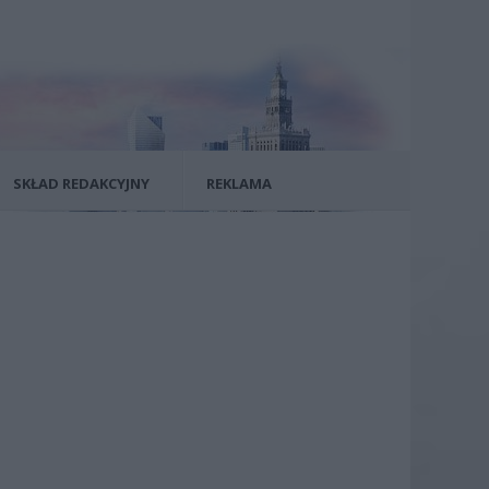
SKŁAD REDAKCYJNY
REKLAMA