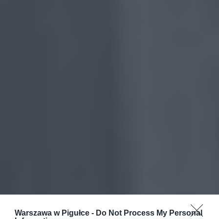
Warszawa w Pigułce -
Do Not Process My Personal