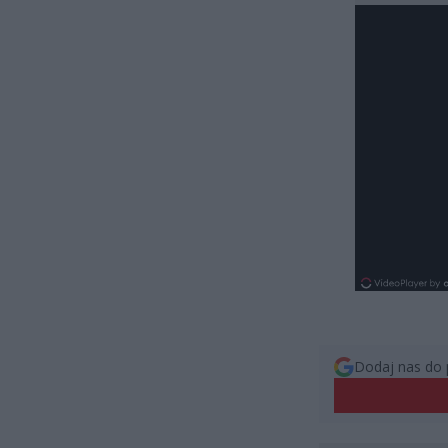
Dodaj nas do 