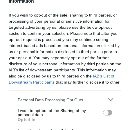
Information
If you wish to opt-out of the sale, sharing to third parties, or
processing of your personal or sensitive information for
targeted advertising by us, please use the below opt-out
section to confirm your selection. Please note that after your
opt-out request is processed you may continue seeing
interest-based ads based on personal information utilized by
us or personal information disclosed to third parties prior to
your opt-out. You may separately opt-out of the further
disclosure of your personal information by third parties on the
IAB’s list of downstream participants. This information may
also be disclosed by us to third parties on the
IAB’s List of
Downstream Participants
that may further disclose it to other
third parties.
Personal Data Processing Opt Outs
I want to opt-out of the Sharing of my
personal data.
Opted In